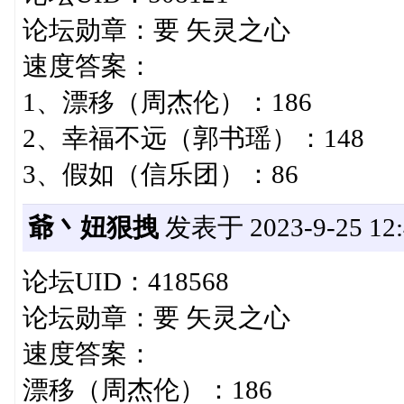
论坛勋章：要 矢灵之心
速度答案：
1、漂移（周杰伦）：186
2、幸福不远（郭书瑶）：148
3、假如（信乐团）：86
爺丶妞狠拽
发表于 2023-9-25 12:
论坛UID：418568
论坛勋章：要 矢灵之心
速度答案：
漂移（周杰伦）：186