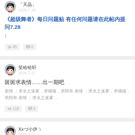
「天晶」
2026-7-28
《超级舞者》每日问题贴 有任何问题请在此帖内提
问7.28
1
45
0
笑哈哈轩
2026-7-27
斑斑求表情……出一期吧
表情 ：求水之迷雾，求喵喵，求阿布 表情 ：求水之迷雾，求喵喵，
求阿布 表情 ：求水之迷雾 ...
119
4
Xxづ小伊ㄋ