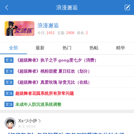
浪漫邂逅
浪漫邂逅
今日:
1451
主题:
2908
排名:
2
全部
最新
热门
热帖
精华
《超级舞者》执子之手 gong度七夕（消费）
置顶
《超级舞者》桃粉甜蜜 夏日狂欢（划分）
置顶
《超级舞者》真爱玫瑰 珍贵无比（在线）
置顶
超级舞者花园系统所有异常问题
置顶
未成年人防沉迷系统调整
置顶
Xxづ小伊ㄋ
昨天 09:04