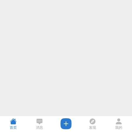
首页
消息
发现
我的