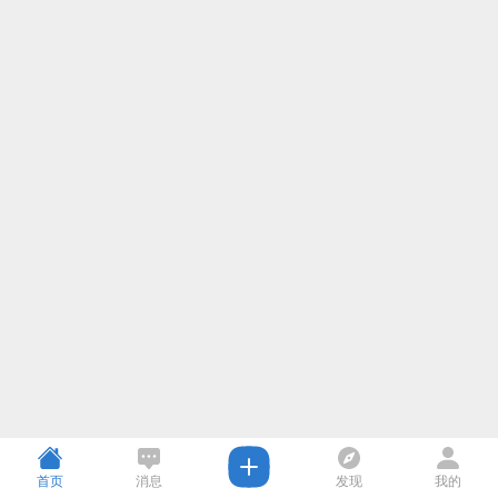
首页
消息
发现
我的