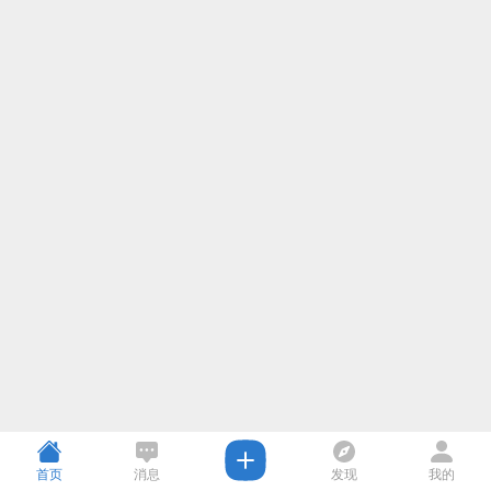
首页
消息
发现
我的