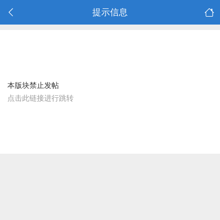
提示信息
本版块禁止发帖
点击此链接进行跳转