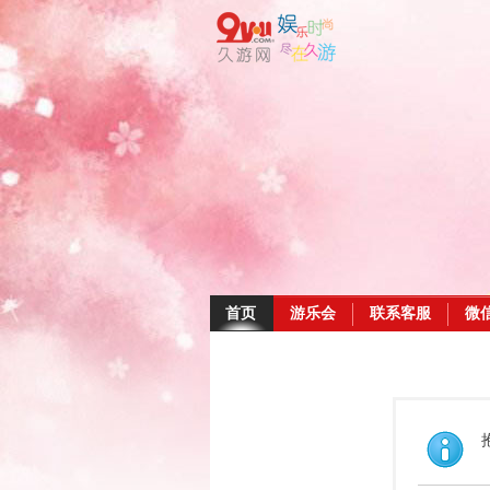
首页
游乐会
联系客服
微