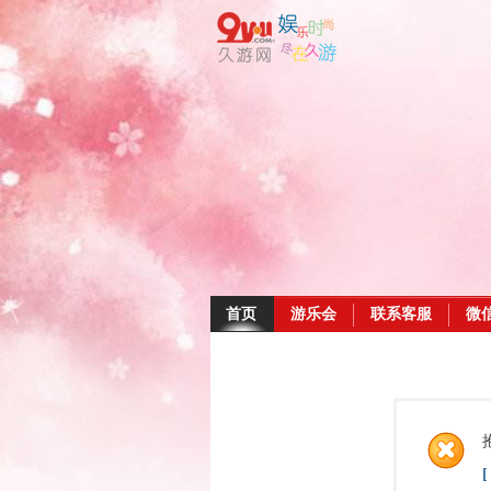
首页
游乐会
联系客服
微