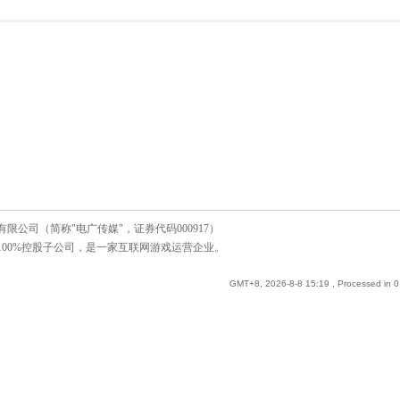
公司（简称"电广传媒"，证券代码000917）
00%控股子公司，是一家互联网游戏运营企业。
GMT+8, 2026-8-8 15:19
, Processed in 0