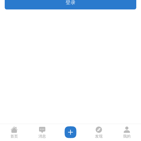
登录
首页
消息
发现
我的