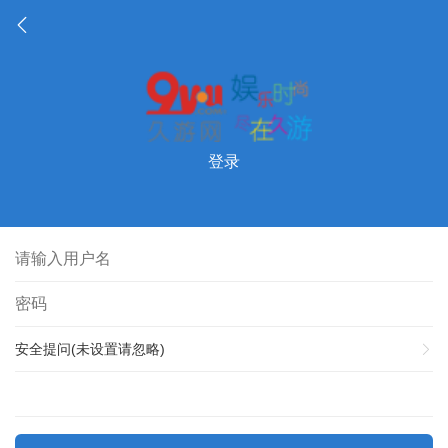
登录
安全提问(未设置请忽略)