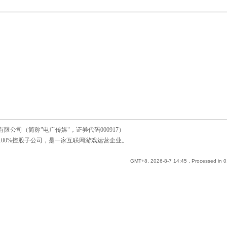
公司（简称"电广传媒"，证券代码000917）
00%控股子公司，是一家互联网游戏运营企业。
GMT+8, 2026-8-7 14:45
, Processed in 0