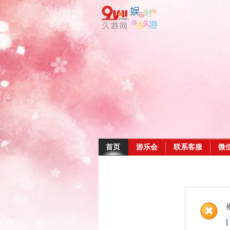
首页
游乐会
联系客服
微