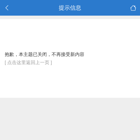
提示信息
抱歉，本主题已关闭，不再接受新内容
[ 点击这里返回上一页 ]