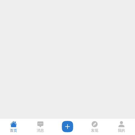
首页
消息
发现
我的