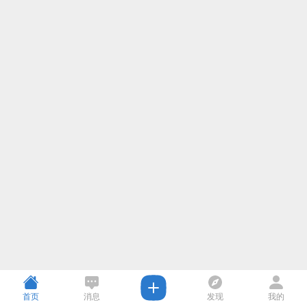
首页
消息
发现
我的