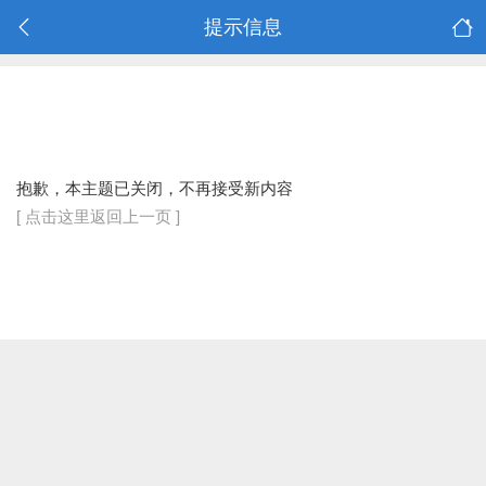
提示信息
抱歉，本主题已关闭，不再接受新内容
[ 点击这里返回上一页 ]