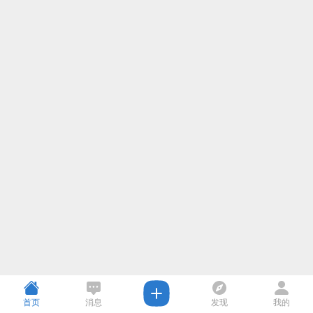
首页
消息
发现
我的