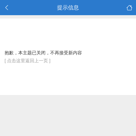
提示信息
抱歉，本主题已关闭，不再接受新内容
[ 点击这里返回上一页 ]