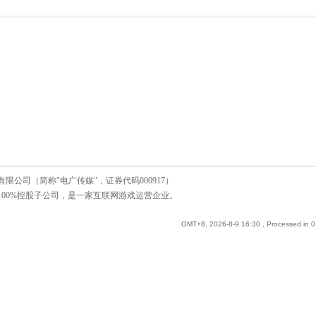
公司（简称"电广传媒"，证券代码000917）
00%控股子公司，是一家互联网游戏运营企业。
GMT+8, 2026-8-9 16:30
, Processed in 0