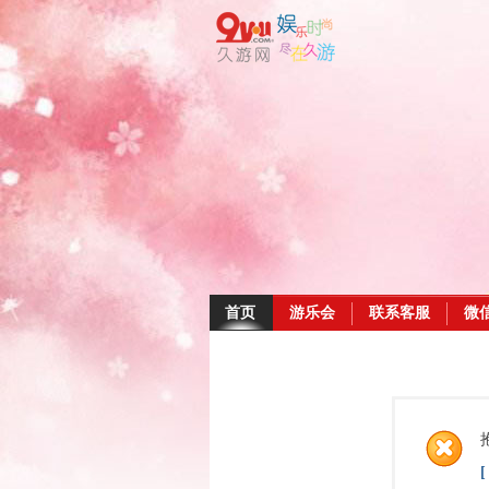
首页
游乐会
联系客服
微