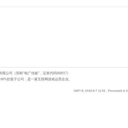
公司（简称"电广传媒"，证券代码000917）
00%控股子公司，是一家互联网游戏运营企业。
GMT+8, 2026-8-7 11:54
, Processed in 0