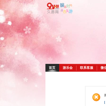
首页
游乐会
联系客服
微