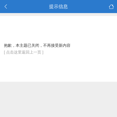
提示信息
抱歉，本主题已关闭，不再接受新内容
[ 点击这里返回上一页 ]