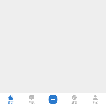
首页
消息
发现
我的