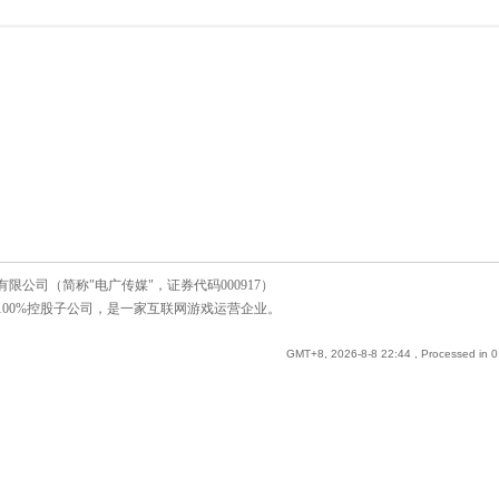
公司（简称"电广传媒"，证券代码000917）
00%控股子公司，是一家互联网游戏运营企业。
GMT+8, 2026-8-8 22:44
, Processed in 0