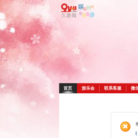
首页
游乐会
联系客服
微