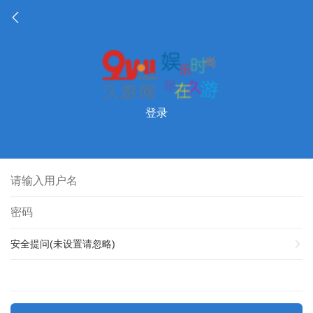
登录
安全提问(未设置请忽略)