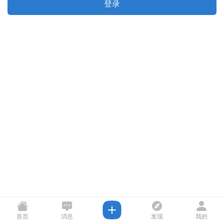
登录
首页
消息
发现
我的