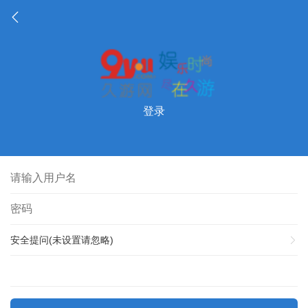
登录
安全提问(未设置请忽略)