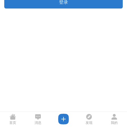
登录
首页
消息
发现
我的