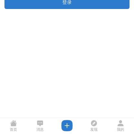
登录
首页
消息
发现
我的