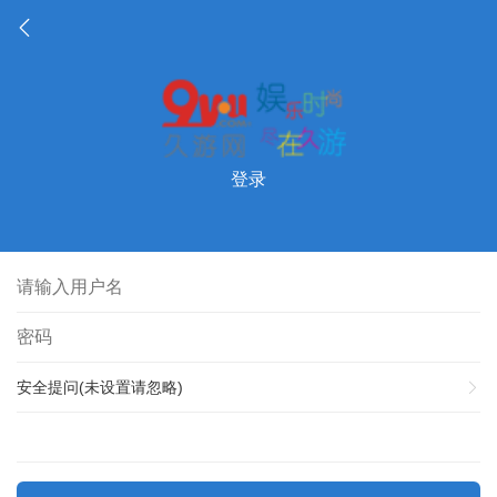
登录
安全提问(未设置请忽略)