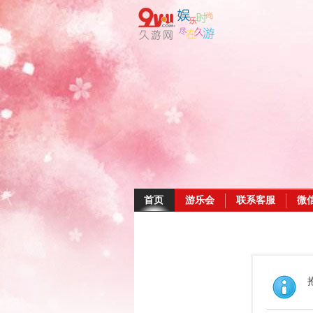
首页
游乐会
联系客服
微