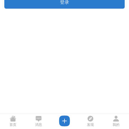
登录
首页
消息
发现
我的