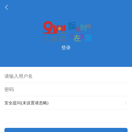
登录
安全提问(未设置请忽略)