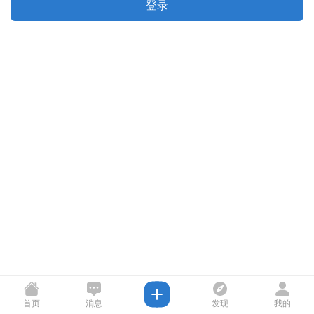
登录
首页
消息
发现
我的