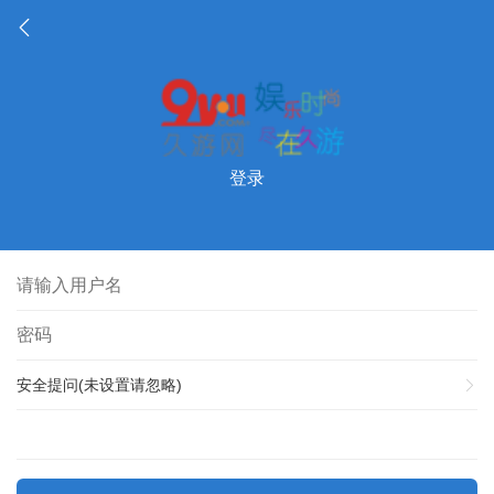
登录
安全提问(未设置请忽略)