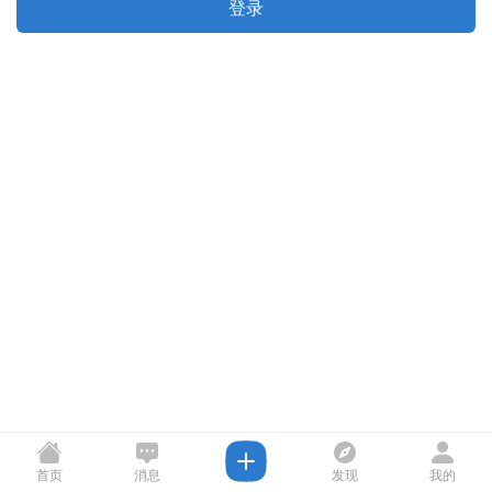
登录
首页
消息
发现
我的