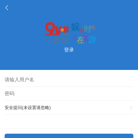
登录
安全提问(未设置请忽略)