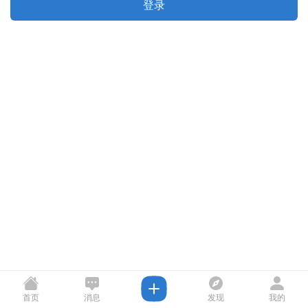
登录
首页
消息
发现
我的