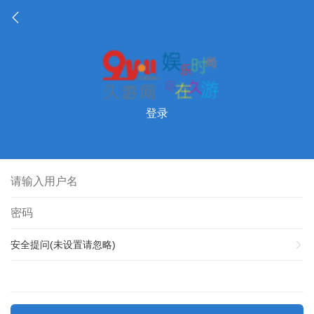
登录
安全提问(未设置请忽略)