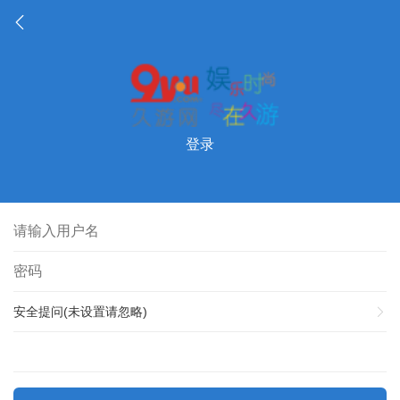
登录
安全提问(未设置请忽略)