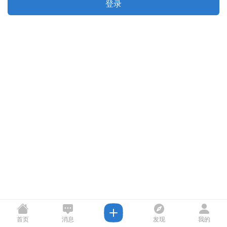
登录
首页
消息
发现
我的