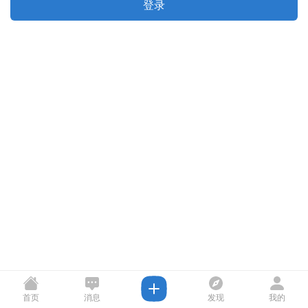
登录
首页
消息
发现
我的