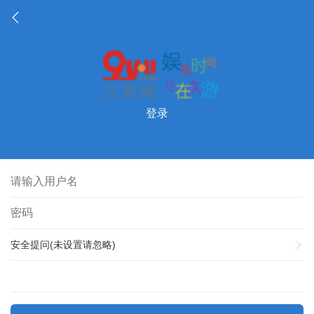
登录
安全提问(未设置请忽略)