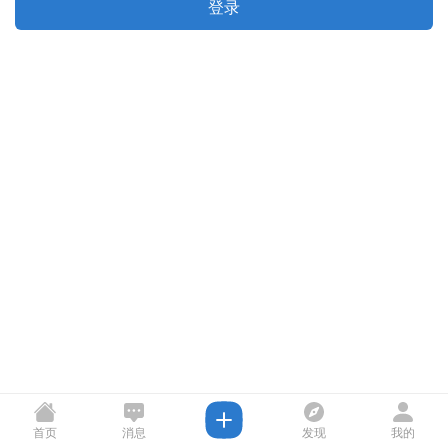
登录
首页
消息
发现
我的