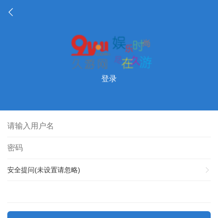
登录
安全提问(未设置请忽略)