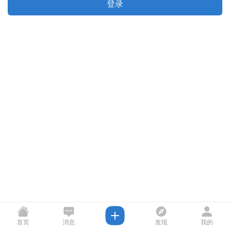
登录
首页
消息
发现
我的