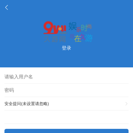
登录
安全提问(未设置请忽略)