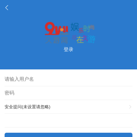
登录
安全提问(未设置请忽略)