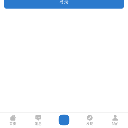
登录
首页
消息
发现
我的