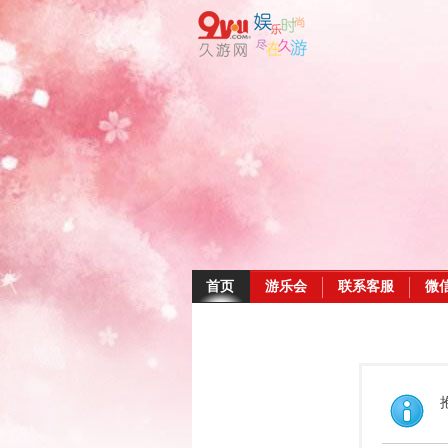
首页
游乐会
联系客服
微