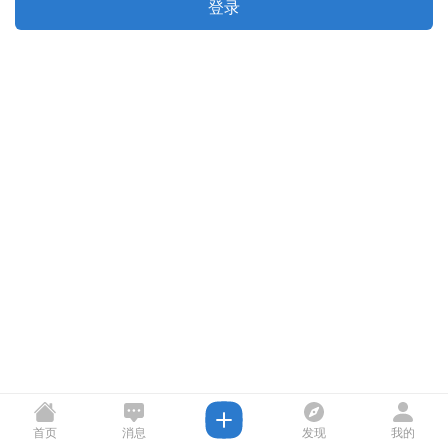
登录
首页
消息
发现
我的