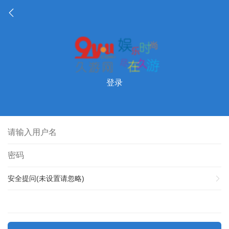
登录
安全提问(未设置请忽略)