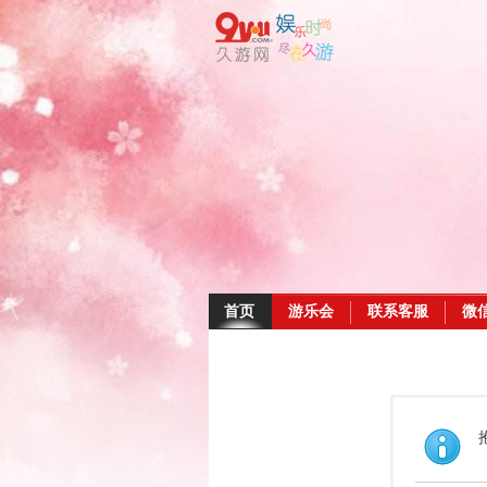
首页
游乐会
联系客服
微