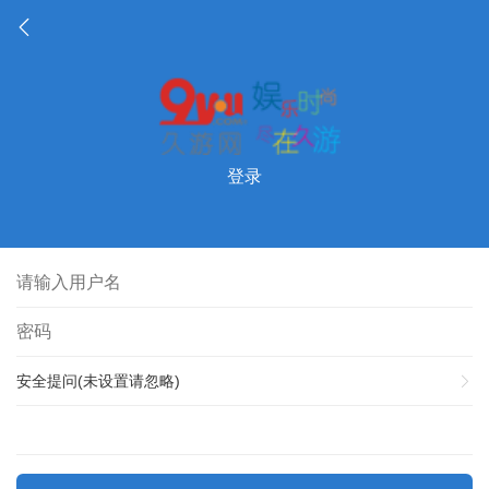
登录
安全提问(未设置请忽略)