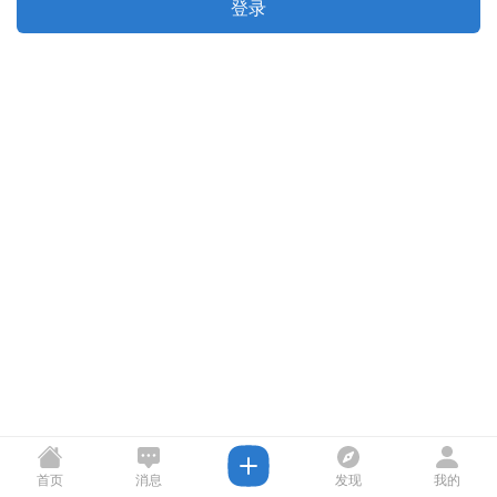
登录
首页
消息
发现
我的