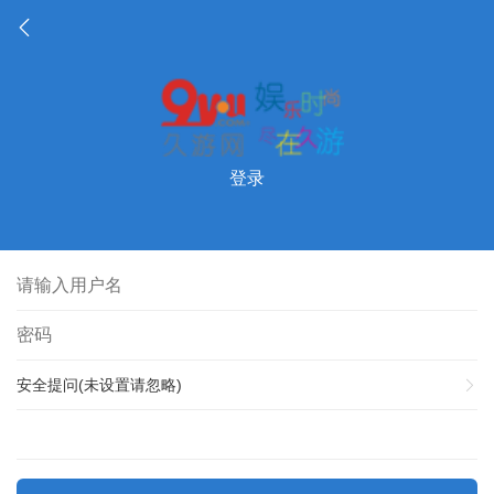
登录
安全提问(未设置请忽略)