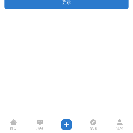
登录
首页
消息
发现
我的