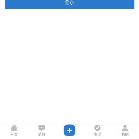
登录
首页
消息
发现
我的