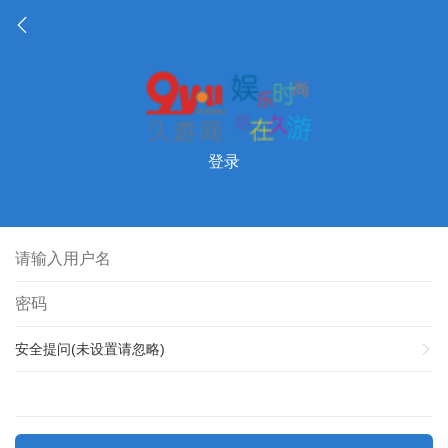
登录
安全提问(未设置请忽略)