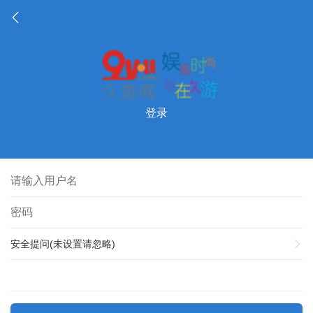
登录
安全提问(未设置请忽略)