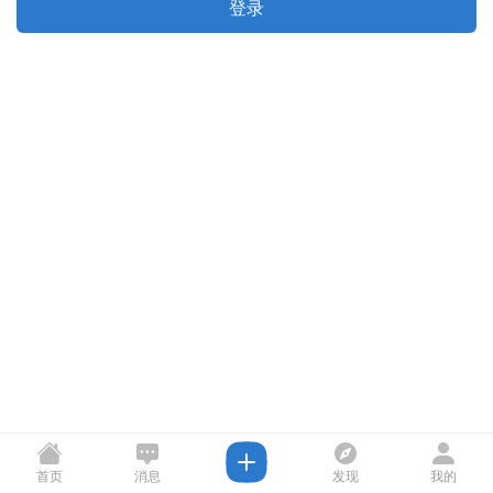
登录
首页
消息
发现
我的