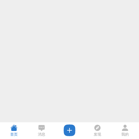
首页
消息
发现
我的