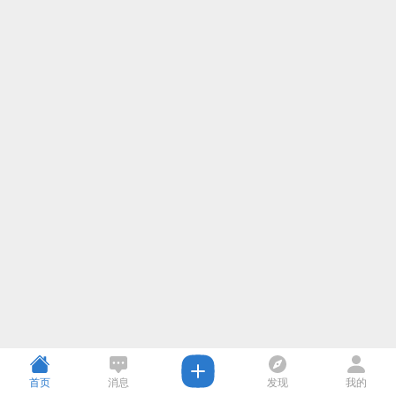
首页
消息
发现
我的