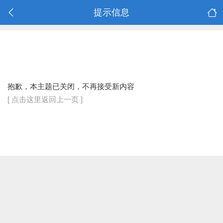
提示信息
抱歉，本主题已关闭，不再接受新内容
[ 点击这里返回上一页 ]