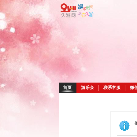
首页
游乐会
联系客服
微