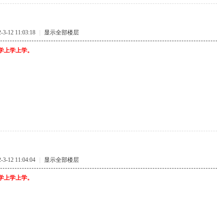
-12 11:03:18
|
显示全部楼层
:}上学上学上学。
-12 11:04:04
|
显示全部楼层
:}上学上学上学。