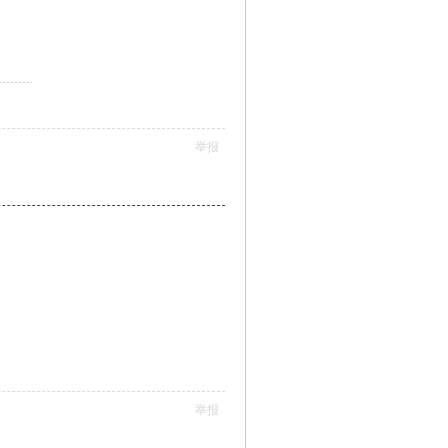
举报
举报