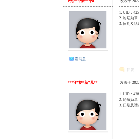
P死一个新一个8
发表于 2022-7
1. UID：425
2. 论坛勋
3. 日期及
发消息
回复
***守*护*新*儿**
发表于 2022-7
1. UID：438
2. 论坛勋
3. 日期及