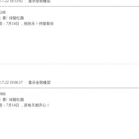
-22 18:53:02
|
显示全部楼层
248
章：要/ 绿鬓红颜
话语：7月14日 ，祝快乐！伴随着你
-22 19:06:17
|
显示全部楼层
986
章：要/ 绿鬓红颜
话语：7月14日 ，原每天都开心！