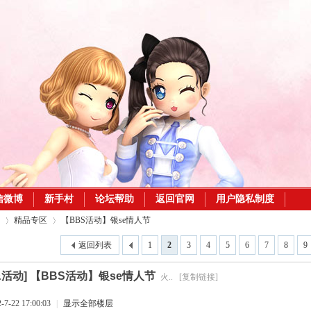
信微博
新手村
论坛帮助
返回官网
用户隐私制度
精品专区
【BBS活动】银se情人节
返回列表
1
2
3
4
5
6
7
8
9
&活动]
【BBS活动】银se情人节
火..
[复制链接]
›
›
-22 17:00:03
|
显示全部楼层