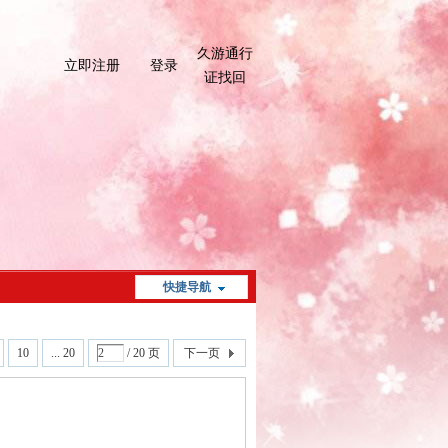
久游通行
立即注册
登录
证找回
快捷导航
10
... 20
/ 20 页
下一页