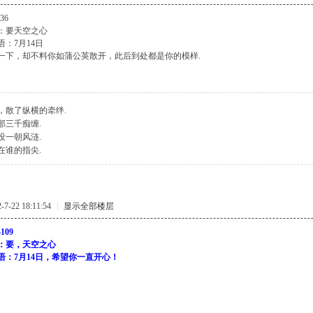
36
章：要天空之心
语：7月14日
你一下，却不料你如蒲公英散开，此后到处都是你的模样.
，散了纵横的牵绊.
那三千痴缠.
没一朝风涟.
在谁的指尖.
-22 18:11:54
|
显示全部楼层
109
章：要，天空之心
话语：7月14日，希望你一直开心！