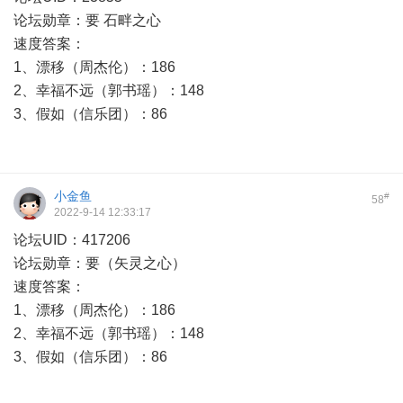
论坛勋章：要 石畔之心
速度答案：
1、漂移（周杰伦）：186
2、幸福不远（郭书瑶）：148
3、假如（信乐团）：86
小金鱼
#
58
2022-9-14 12:33:17
论坛UID：417206
论坛勋章：要（矢灵之心）
速度答案：
1、漂移（周杰伦）：186
2、幸福不远（郭书瑶）：148
3、假如（信乐团）：86