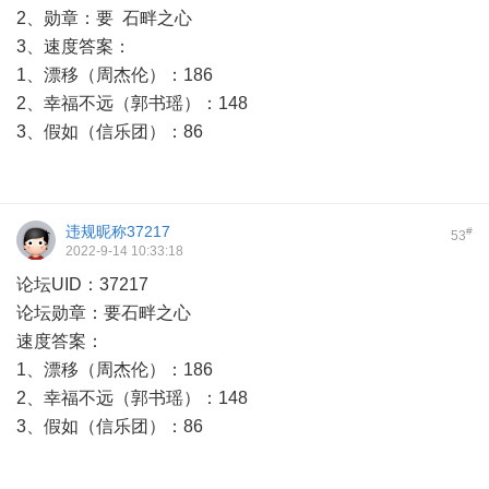
2、勋章：要 石畔之心
3、速度答案：
1、漂移（周杰伦）：186
2、幸福不远（郭书瑶）：148
3、假如（信乐团）：86
违规昵称37217
#
53
2022-9-14 10:33:18
论坛UID：37217
论坛勋章：要石畔之心
速度答案：
1、漂移（周杰伦）：186
2、幸福不远（郭书瑶）：148
3、假如（信乐团）：86