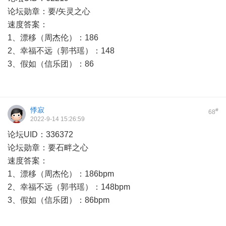
论坛勋章：要/矢灵之心
速度答案：
1、漂移（周杰伦）：186
2、幸福不远（郭书瑶）：148
3、假如（信乐团）：86
悸寂
#
68
2022-9-14 15:26:59
论坛UID：336372
论坛勋章：要石畔之心
速度答案：
1、漂移（周杰伦）：186bpm
2、幸福不远（郭书瑶）：148bpm
3、假如（信乐团）：86bpm