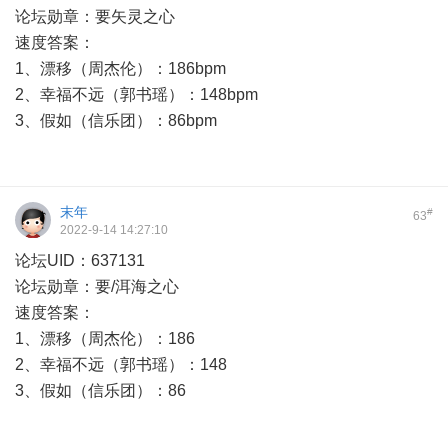
论坛勋章：要矢灵之心
速度答案：
1、漂移（周杰伦）：186bpm
2、幸福不远（郭书瑶）：148bpm
3、假如（信乐团）：86bpm
末年
#
63
2022-9-14 14:27:10
论坛UID：637131
论坛勋章：要/洱海之心
速度答案：
1、漂移（周杰伦）：186
2、幸福不远（郭书瑶）：148
3、假如（信乐团）：86