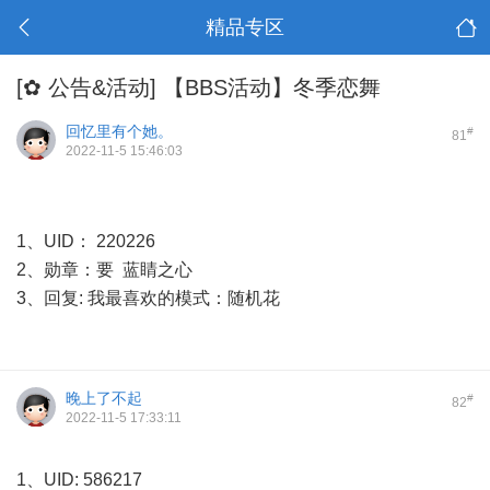
精品专区
[✿ 公告&活动]
【BBS活动】冬季恋舞
回忆里有个她。
#
81
2022-11-5 15:46:03
1、UID： 220226
2、勋章：要 蓝睛之心
3、回复: 我最喜欢的模式：随机花
晚上了不起
#
82
2022-11-5 17:33:11
1、UID: 586217