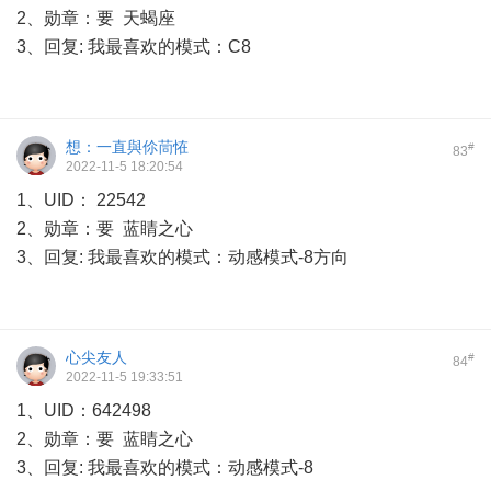
2、勋章：要 天蝎座
3、回复: 我最喜欢的模式：C8
想：一直與伱茼恠
#
83
2022-11-5 18:20:54
1、UID： 22542
2、勋章：要 蓝睛之心
3、回复: 我最喜欢的模式：动感模式-8方向
心尖友人
#
84
2022-11-5 19:33:51
1、UID：642498
2、勋章：要 蓝睛之心
3、回复: 我最喜欢的模式：动感模式-8