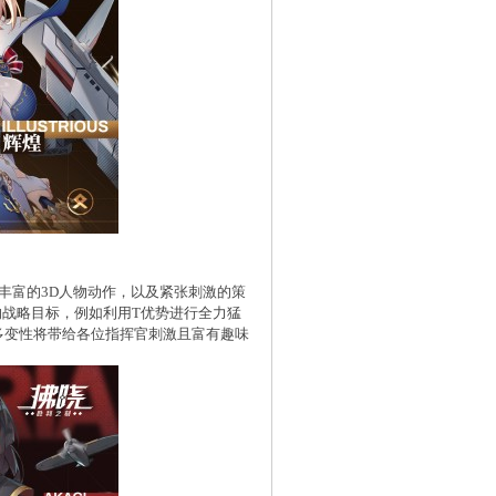
丰富的3D人物动作，以及紧张刺激的策
战略目标，例如利用T优势进行全力猛
多变性将带给各位指挥官刺激且富有趣味