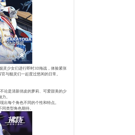
纵舰灵少女们进行即时3D海战，体验紧张
指挥官与舰灵们一起度过悠闲的日常。
。不论是清新俏皮的萝莉、可爱甜美的少
魅力。
展现出每个角色不同的个性和特点。
不同类型角色期待。