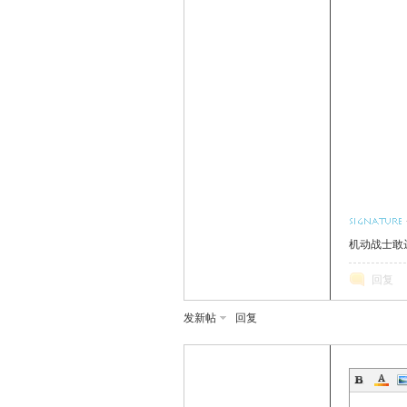
机动战士敢
回复
发新帖
回复