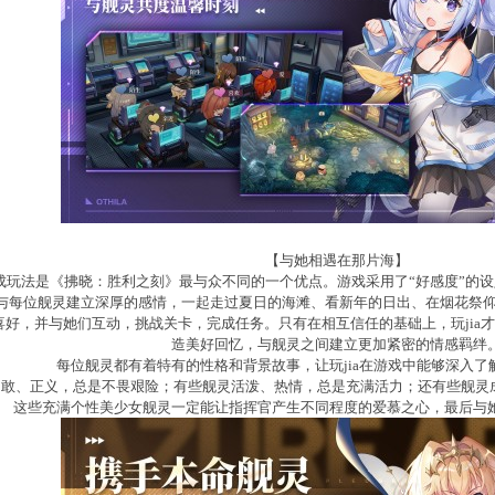
【与她相遇在那片海】
成玩法是《拂晓：胜利之刻》最与众不同的一个优点。游戏采用了“好感度”的设定
需要与每位舰灵建立深厚的感情，一起走过夏日的海滩、看新年的日出、在烟花祭仰
喜好，并与她们互动，挑战关卡，完成任务。只有在相互信任的基础上，玩jia
造美好回忆，与舰灵之间建立更加紧密的情感羁绊
每位舰灵都有着特有的性格和背景故事，让玩jia在游戏中能够深入了
敢、正义，总是不畏艰险；有些舰灵活泼、热情，总是充满活力；还有些舰灵成
这些充满个性美少女舰灵一定能让指挥官产生不同程度的爱慕之心，最后与