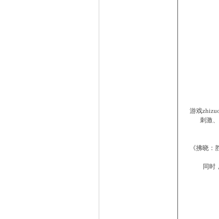
坛
游戏zh
刺激、
《拂晓：
同时