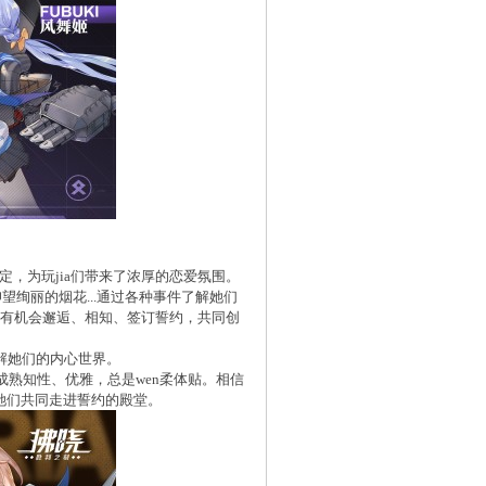
，为玩jia们带来了浓厚的恋爱氛围。
望绚丽的烟花...通过各种事件了解她们
才有机会邂逅、相知、签订誓约，共同创
。
解她们的内心世界。
熟知性、优雅，总是wen柔体贴。相信
她们共同走进誓约的殿堂。