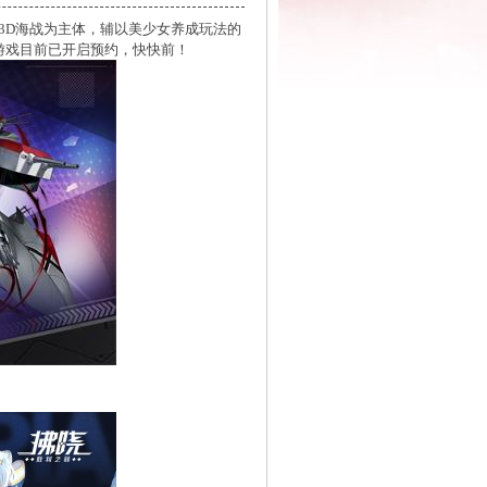
3D海战为主体，辅以美少女养成玩法的
游戏目前已开启预约，快快前！