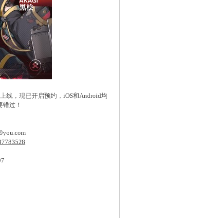
，现已开启预约，iOS和Android均
要错过！
u.com
487783528
7