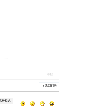
举报
返回列表
高级模式