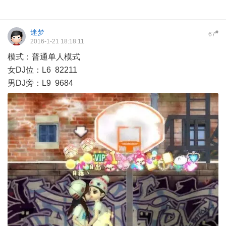
迷梦
#
67
2016-1-21 18:18:11
模式：普通单人模式
女DJ位：L6 82211
男DJ旁：L9 9684