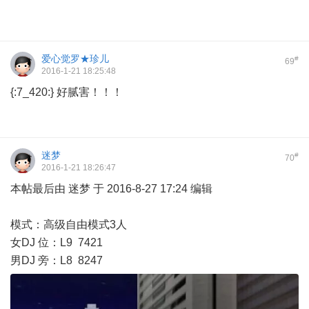
爱心觉罗★珍儿
#
69
2016-1-21 18:25:48
{:7_420:} 好腻害！！！
迷梦
#
70
2016-1-21 18:26:47
本帖最后由 迷梦 于 2016-8-27 17:24 编辑
模式：高级自由模式3人
女DJ 位：L9 7421
男DJ 旁：L8 8247