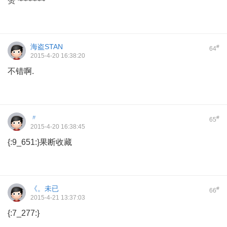
赞 ~~~~~~
海盗STAN
#
64
2015-4-20 16:38:20
不错啊.
〃
#
65
2015-4-20 16:38:45
{:9_651:}果断收藏
《。未已
#
66
2015-4-21 13:37:03
{:7_277:}