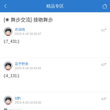
精品专区
[❀ 舞步交流]
接吻舞步
亦深晴
#
61
2015-4-18 16:32:47
{:7_431:}
花予野兽
#
62
2015-4-18 16:43:02
{:4_131:}
9梦ι
#
63
2015-4-20 16:33:30