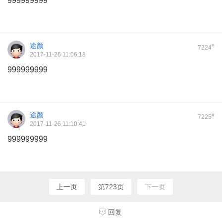
999999999
途颜
#
7224
2017-11-26 11:06:18
999999999
途颜
#
7225
2017-11-26 11:10:41
999999999
上一页
第723页
下一页
回复