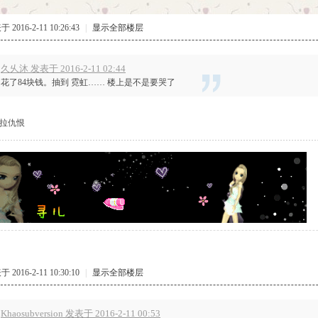
 2016-2-11 10:26:43
|
显示全部楼层
久乆沐 发表于 2016-2-11 02:44
花了84块钱。抽到 霓虹…… 楼上是不是要哭了
 拉仇恨
 2016-2-11 10:30:10
|
显示全部楼层
Khaosubversion 发表于 2016-2-11 00:53