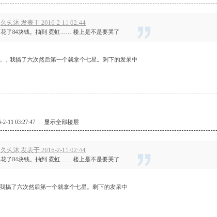
久乆沐 发表于 2016-2-11 02:44
花了84块钱。抽到 霓虹…… 楼上是不是要哭了
，，我搞了六次然后第一个就拿个七星。剩下的发呆中
-11 03:27:47
|
显示全部楼层
久乆沐 发表于 2016-2-11 02:44
花了84块钱。抽到 霓虹…… 楼上是不是要哭了
.我搞了六次然后第一个就拿个七星。剩下的发呆中