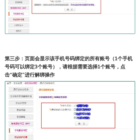
第三步：页面会显示该手机号码绑定的所有账号（1个手机
号码可以绑定3个账号），请根据需要选择1个账号，点
击“确定”进行解绑操作