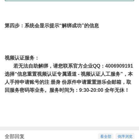
第四步：系统会显示提示“解绑成功”的信息
视频认证服务：
若无法自助解绑，请您联系官方企业QQ：4006909191
选择“信息重置视频认证专属通道 - 视频认证人工服务”，本
人手持申请账号的注 册身 份原件申请重置游乐会邮箱，取
回服务密码等业务。服务时间为：9:30-20:00 全年无休！
全部回复
看全部
倒序浏览