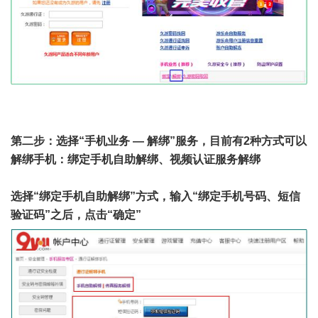
第二步：选择“手机业务 — 解绑”服务，目前有2种方式可以
解绑手机：绑定手机自助解绑、视频认证服务解绑
选择“绑定手机自助解绑”方式，输入“绑定手机号码、短信
验证码”之后，点击“确定”