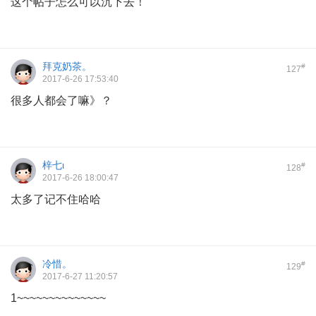
这个帖子怎么可以沉下去！
拜克奶茶。
#
127
2017-6-26 17:53:40
很多人都会了嘛》？
梓七ι
#
128
2017-6-26 18:00:47
太多了记不住哈哈
冷惜。
#
129
2017-6-27 11:20:57
1~~~~~~~~~~~~~~