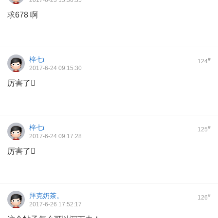
2017-6-23 15:36:35
求678 啊
梓七ι
#
124
2017-6-24 09:15:30
厉害了
梓七ι
#
125
2017-6-24 09:17:28
厉害了
拜克奶茶。
#
126
2017-6-26 17:52:17